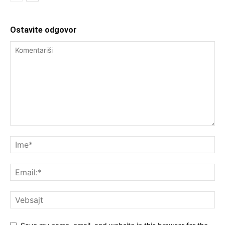
Ostavite odgovor