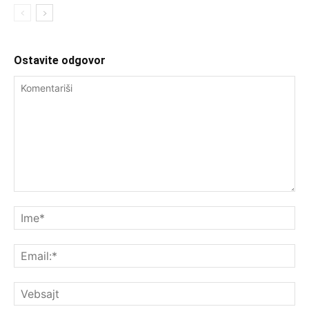
Ostavite odgovor