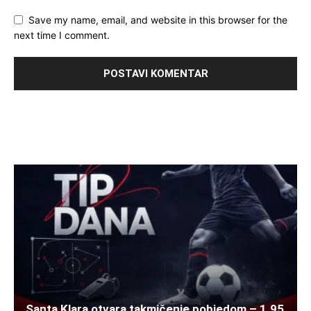
Save my name, email, and website in this browser for the
next time I comment.
Santa Klara otvara takmičenje pobjedom – 1.95