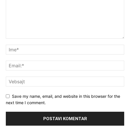
Save my name, email, and website in this browser for the
next time I comment.