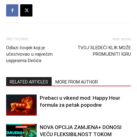
PRETHODNO
Next article
Odlazi čovjek koji je
TVOJ SLEDEĆI KLIK MOŽE
učestvovao u najvećim
PROMIJENITI IGRU
uspjesima Dečića
RELATED ARTICLES
MORE FROM AUTHOR
Prebaci u vikend mod: Happy Hour
formula za petak popodne
NOVA OPCIJA ZAMJENA+ DONOSI
VEĆU FLEKSIBILNOST TOKOM