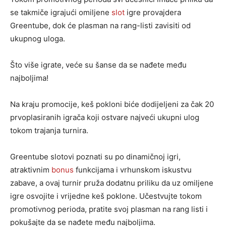
se takmiče igrajući omiljene
slot
igre provajdera
Greentube, dok će plasman na rang-listi zavisiti od
ukupnog uloga.
Što više igrate, veće su šanse da se nađete među
najboljima!
Na kraju promocije, keš pokloni biće dodijeljeni za čak 20
prvoplasiranih igrača koji ostvare najveći ukupni ulog
tokom trajanja turnira.
Greentube slotovi poznati su po dinamičnoj igri,
atraktivnim
bonus
funkcijama i vrhunskom iskustvu
zabave, a ovaj turnir pruža dodatnu priliku da uz omiljene
igre osvojite i vrijedne keš poklone. Učestvujte tokom
promotivnog perioda, pratite svoj plasman na rang listi i
pokušajte da se nađete među najboljima.