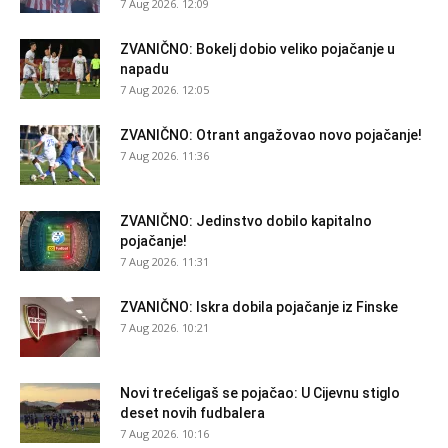
7 Aug 2026. 12:09
ZVANIČNO: Bokelj dobio veliko pojačanje u
napadu
7 Aug 2026. 12:05
ZVANIČNO: Otrant angažovao novo pojačanje!
7 Aug 2026. 11:36
ZVANIČNO: Jedinstvo dobilo kapitalno
pojačanje!
7 Aug 2026. 11:31
ZVANIČNO: Iskra dobila pojačanje iz Finske
7 Aug 2026. 10:21
Novi trećeligaš se pojačao: U Cijevnu stiglo
deset novih fudbalera
7 Aug 2026. 10:16