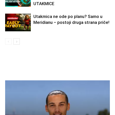
UTAKMICE
Utakmica ne ode po planu? Samo u
Meridianu – postoji druga strana priče!