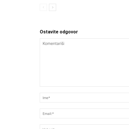
Ostavite odgovor