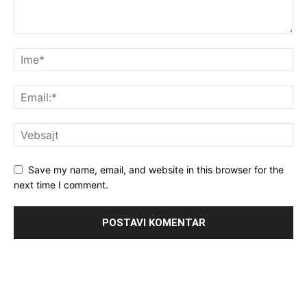
Save my name, email, and website in this browser for the
next time I comment.