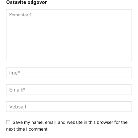
Ostavite odgovor
Save my name, email, and website in this browser for the
next time I comment.