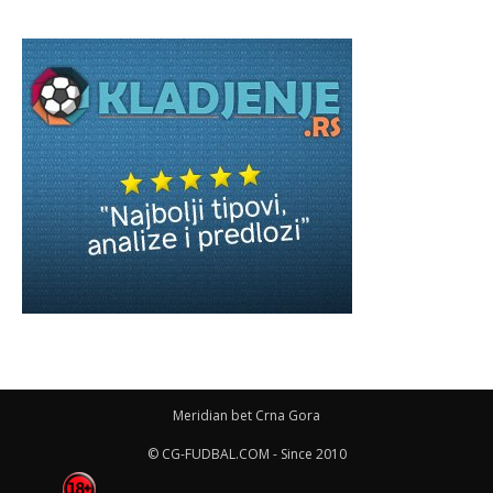
Meridian bet Crna Gora
© CG-FUDBAL.COM - Since 2010