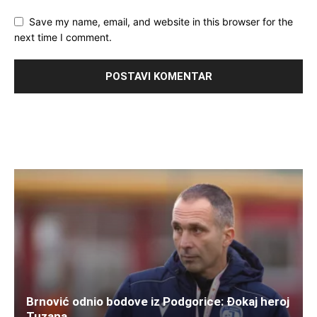
Save my name, email, and website in this browser for the
next time I comment.
Brnović odnio bodove iz Podgorice: Đokaj heroj
Tuzana