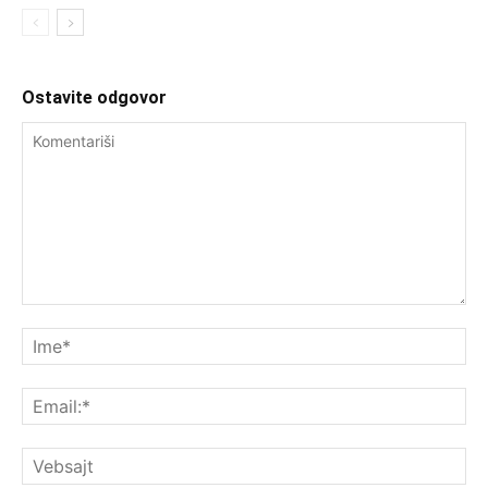
Ostavite odgovor