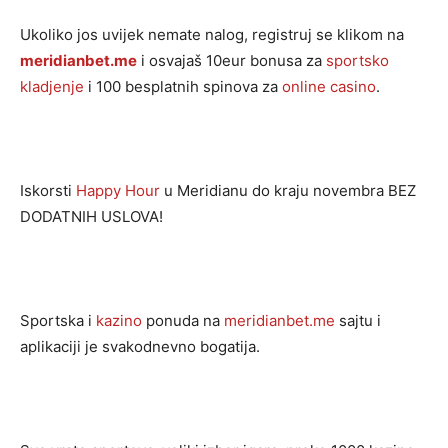
Ukoliko jos uvijek nemate nalog, registruj se klikom na
meridianbet.me
i osvajaš 10eur bonusa za
sportsko
kladjenje
i 100 besplatnih spinova za
online casino
.
Iskorsti
Happy Hour
u Meridianu do kraju novembra BEZ
DODATNIH USLOVA!
Sportska i
kazino
ponuda na
meridianbet.me
sajtu i
aplikaciji je svakodnevno bogatija.