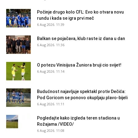
Počinje drugo kolo CFL: Evo ko otvara novu
rundu i kada se igra prvi meč
6 Aug 2026. 11:39
Balkan se pojačava, klub raste iz dana u dan
6 Aug 2026. 11:36
O potezu Vinisijusa Žuniora bruji cio svijet!
6 Aug 2026. 11:14
Budućnost najavljuje spektakl protiv Dečića:
Pod Goricom se ponovo okupljaju plavo-bijeli
6 Aug 2026. 11:11
Pogledajte kako izgleda teren stadiona u
Rožajama /VIDEO/
6 Aug 2026. 11:08