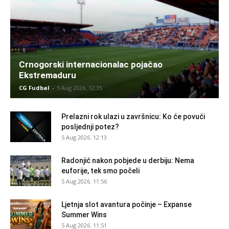
Crnogorski internacionalac pojačao
Ekstremaduru
CG Fudbal
-
5 Aug 2026. 12:35
Prelazni rok ulazi u završnicu: Ko će povući
posljednji potez?
5 Aug 2026. 12:13
Radonjić nakon pobjede u derbiju: Nema
euforije, tek smo počeli
5 Aug 2026. 11:56
Ljetnja slot avantura počinje – Expanse
Summer Wins
5 Aug 2026. 11:51