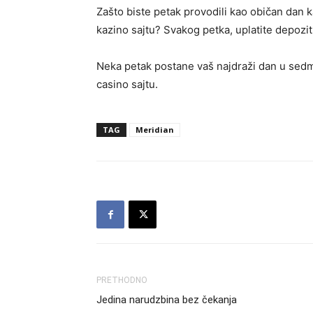
Zašto biste petak provodili kao običan dan
kazino sajtu? Svakog petka, uplatite depozit
Neka petak postane vaš najdraži dan u sedmic
casino sajtu.
TAG
Meridian
PRETHODNO
Jedina narudzbina bez čekanja