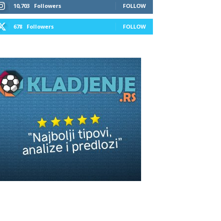
10,703
Followers
FOLLOW
678
Followers
FOLLOW