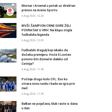
Mornar i Arsenal u petak uz direktan
prenos na Arena Sportu
6 Aug 2026. 12:20
BIVŠI ŠAMPION CRNE GORE ŽELI
POVRATAK U VRH: Na klupu stigla
fudbalska legenda
6 Aug 2026. 12:09
Fudbalski dragulj koji nikako da
dočeka premijeru: Hoće li Lovćen
ponovo biti domaćin daleko od
Cetinja?
6 Aug 2026. 11:49
Počinje drugo kolo CFL: Evo ko
otvara novu rundu i kada se igra prvi
meč
6 Aug 2026. 11:39
Balkan se pojačava, klub raste iz dana
u dan