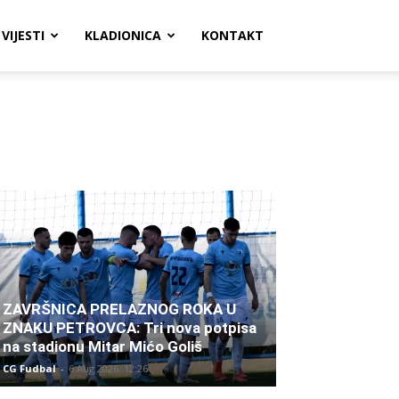
VIJESTI
KLADIONICA
KONTAKT
ZAVRŠNICA PRELAZNOG ROKA U
ZNAKU PETROVCA: Tri nova potpisa
na stadionu Mitar Mićo Goliš
CG Fudbal
-
6 Aug 2026. 12:26