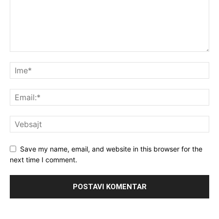
Save my name, email, and website in this browser for the
next time I comment.