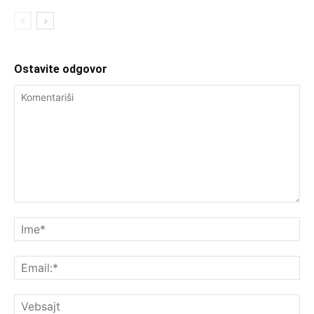
Ostavite odgovor