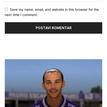
Save my name, email, and website in this browser for the
next time I comment.