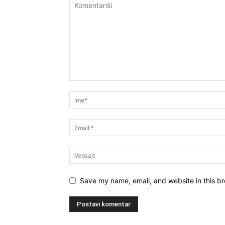
Save my name, email, and website in this br