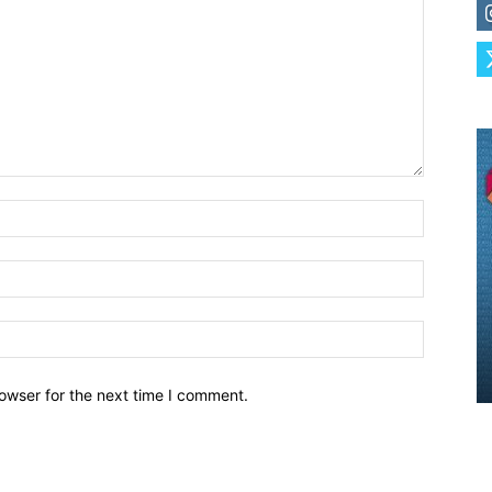
owser for the next time I comment.