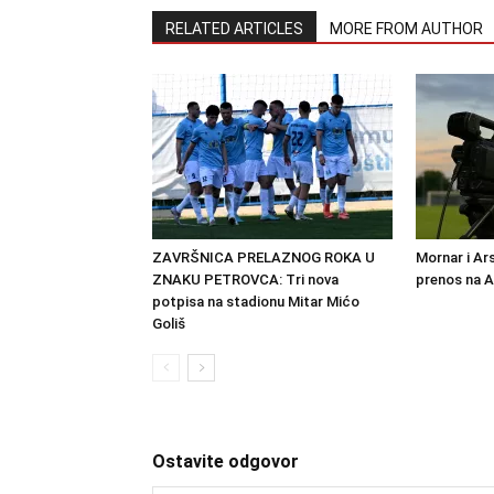
RELATED ARTICLES
MORE FROM AUTHOR
ZAVRŠNICA PRELAZNOG ROKA U
Mornar i Ar
ZNAKU PETROVCA: Tri nova
prenos na 
potpisa na stadionu Mitar Mićo
Goliš
Ostavite odgovor