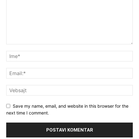
Save my name, email, and website in this browser for the
next time I comment.