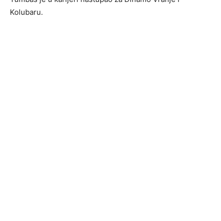
Kolubaru.