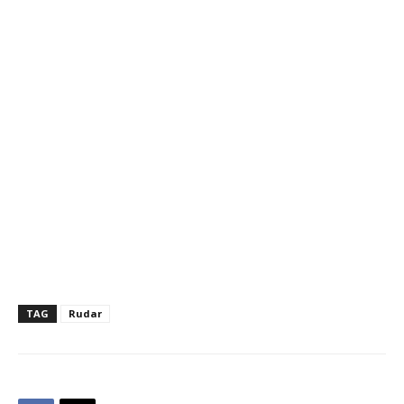
TAG
Rudar