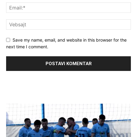
Save my name, email, and website in this browser for the
next time I comment.