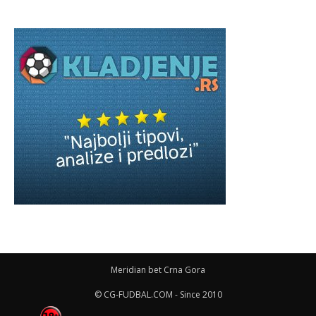
Meridian bet Crna Gora
© CG-FUDBAL.COM - Since 2010