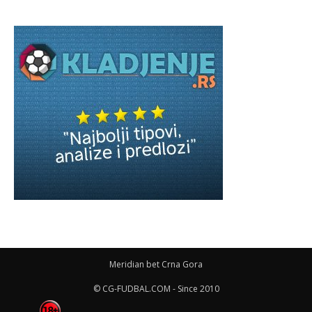
Meridian bet Crna Gora
© CG-FUDBAL.COM - Since 2010