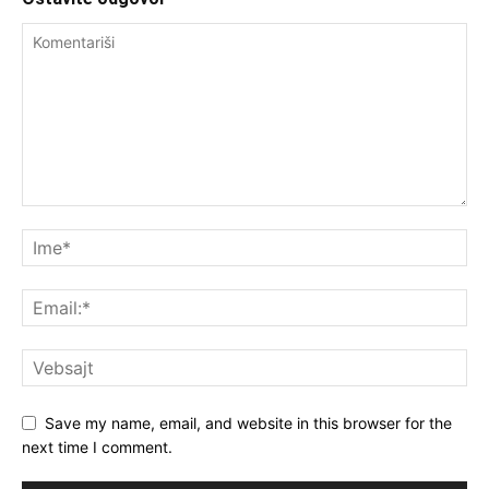
Save my name, email, and website in this browser for the
next time I comment.