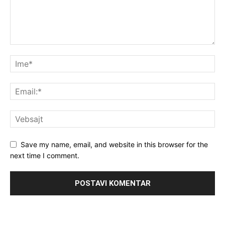
Save my name, email, and website in this browser for the
next time I comment.