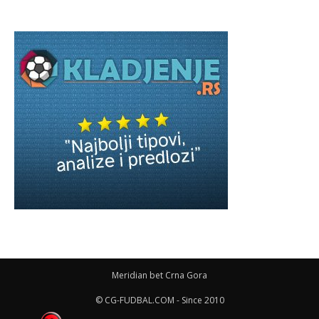
Meridian bet Crna Gora
© CG-FUDBAL.COM - Since 2010