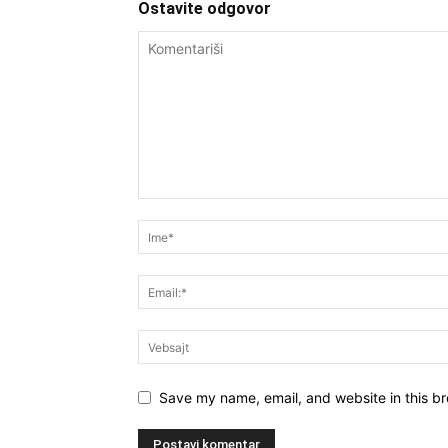
Ostavite odgovor
Save my name, email, and website in this br