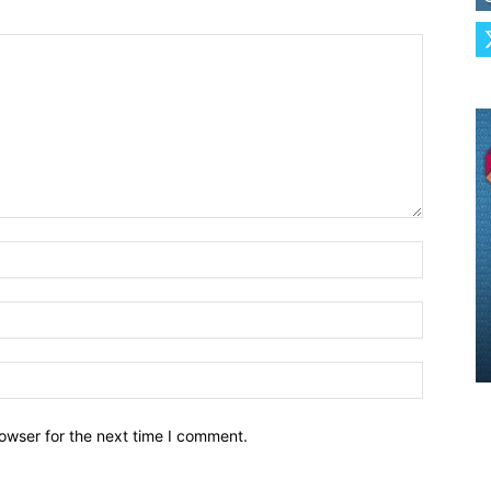
owser for the next time I comment.