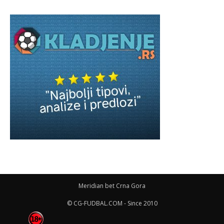
Meridian bet Crna Gora
© CG-FUDBAL.COM - Since 2010