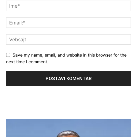
Save my name, email, and website in this browser for the
next time I comment.