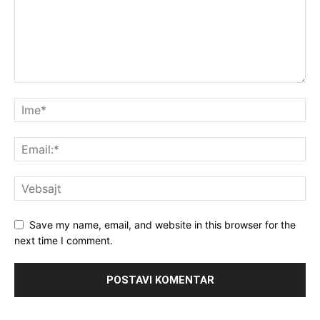
Save my name, email, and website in this browser for the
next time I comment.