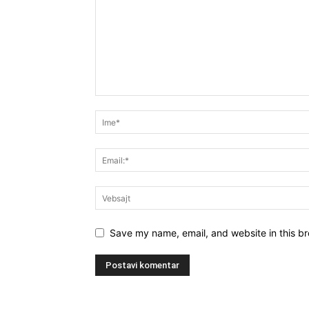
Save my name, email, and website in this br