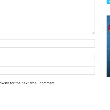
owser for the next time I comment.