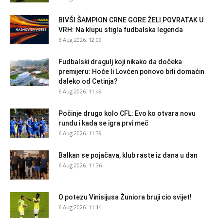
BIVŠI ŠAMPION CRNE GORE ŽELI POVRATAK U
VRH: Na klupu stigla fudbalska legenda
6 Aug 2026. 12:09
Fudbalski dragulj koji nikako da dočeka
premijeru: Hoće li Lovćen ponovo biti domaćin
daleko od Cetinja?
6 Aug 2026. 11:49
Počinje drugo kolo CFL: Evo ko otvara novu
rundu i kada se igra prvi meč
6 Aug 2026. 11:39
Balkan se pojačava, klub raste iz dana u dan
6 Aug 2026. 11:36
O potezu Vinisijusa Žuniora bruji cio svijet!
6 Aug 2026. 11:14