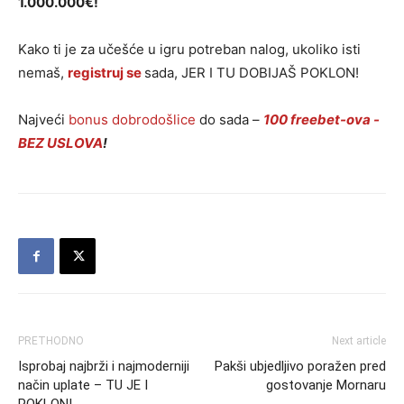
1.000.000€!
Kako ti je za učešće u igru potreban nalog, ukoliko isti
nemaš,
registruj se
sada, JER I TU DOBIJAŠ POKLON!
Najveći
bonus dobrodošlice
do sada –
100 freebet-ova -
BEZ USLOVA
!
PRETHODNO
Next article
Isprobaj najbrži i najmoderniji
Pakši ubjedljivo poražen pred
način uplate – TU JE I
gostovanje Mornaru