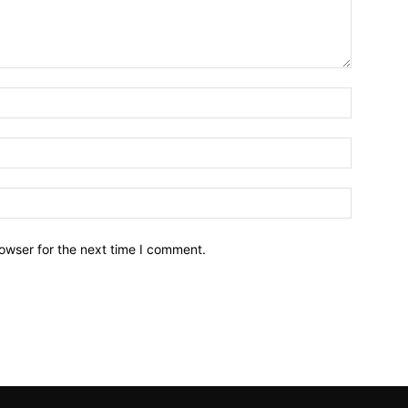
owser for the next time I comment.