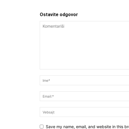
Ostavite odgovor
Save my name, email, and website in this br