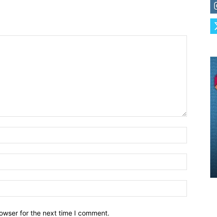
owser for the next time I comment.