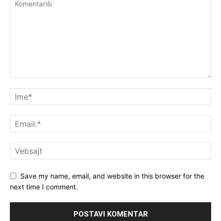
Save my name, email, and website in this browser for the
next time I comment.