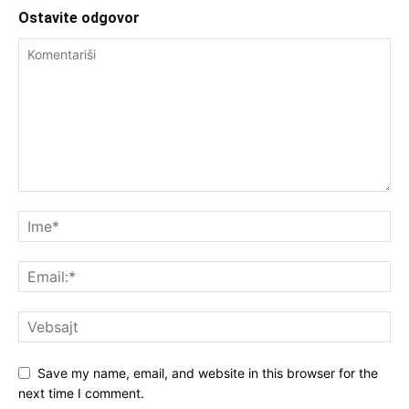
Ostavite odgovor
Save my name, email, and website in this browser for the
next time I comment.