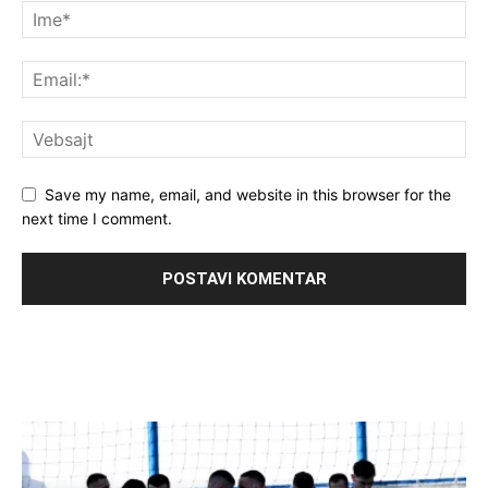
Save my name, email, and website in this browser for the
next time I comment.