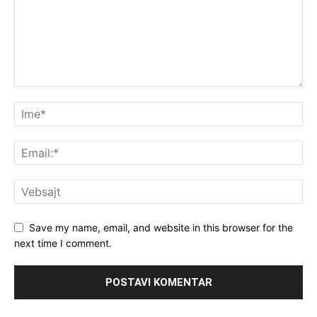
Save my name, email, and website in this browser for the
next time I comment.