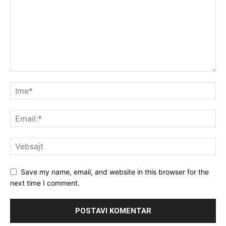
Save my name, email, and website in this browser for the
next time I comment.