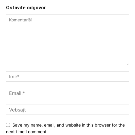
Ostavite odgovor
Save my name, email, and website in this browser for the
next time I comment.