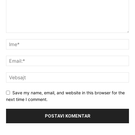
Save my name, email, and website in this browser for the
next time I comment.