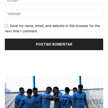
Save my name, email, and website in this browser for the
next time I comment.