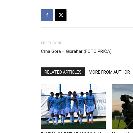
PRETHODNO
Crna Gora – Gibraltar (FOTO PRIČA)
RELATED ARTICLES
MORE FROM AUTHOR