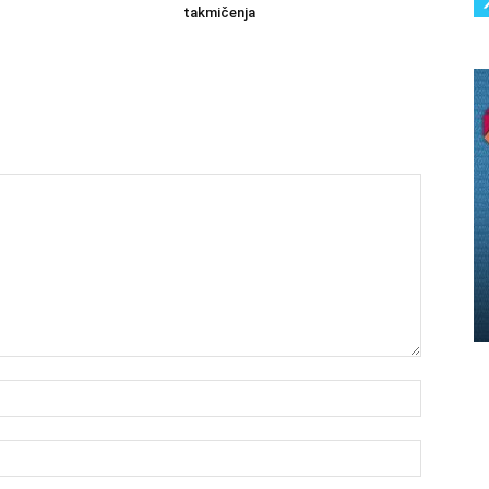
takmičenja