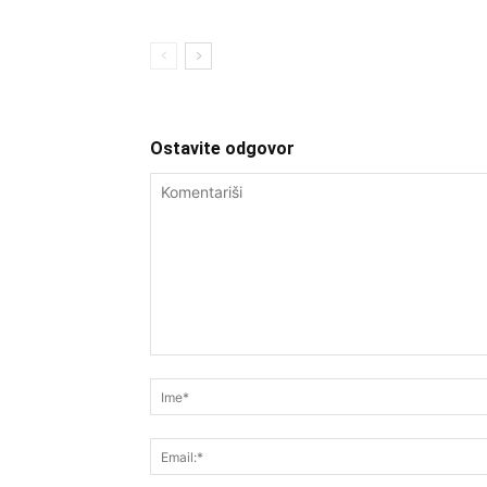
Ostavite odgovor