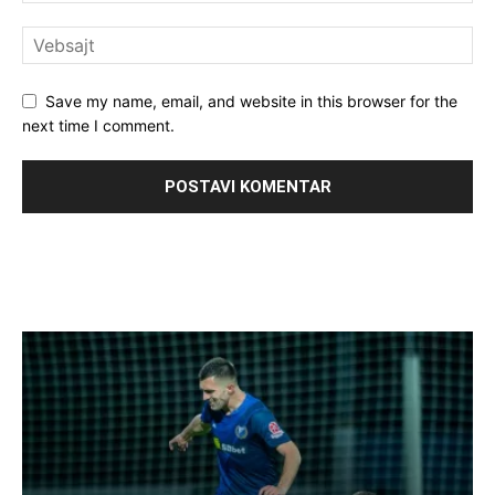
Save my name, email, and website in this browser for the
next time I comment.