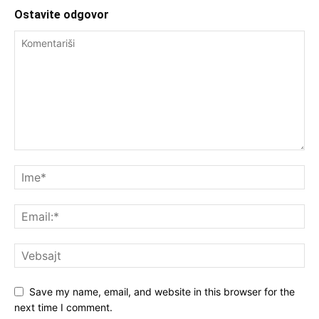
Ostavite odgovor
Save my name, email, and website in this browser for the
next time I comment.