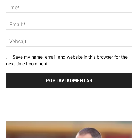
Save my name, email, and website in this browser for the
next time I comment.