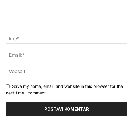
Save my name, email, and website in this browser for the
next time I comment.