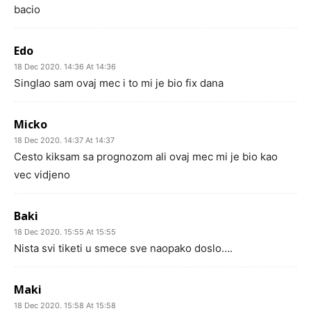
bacio
Edo
18 Dec 2020. 14:36 At 14:36
Singlao sam ovaj mec i to mi je bio fix dana
Micko
18 Dec 2020. 14:37 At 14:37
Cesto kiksam sa prognozom ali ovaj mec mi je bio kao
vec vidjeno
Baki
18 Dec 2020. 15:55 At 15:55
Nista svi tiketi u smece sve naopako doslo….
Maki
18 Dec 2020. 15:58 At 15:58