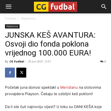
CG-
Početna
Kladionica
Kladionica
Fudbal
JUNSKA KEŠ AVANTURA:
Osvoji dio fonda poklona
vrijednog 100.000 EURA!
By
CG Fudbal
-
29 Jun 2025. 12:01
0
Početak juna donosi spektakl u
Meridianu
na slotovima
provajdera Playson. Čekaju te ozbiljni keš pokloni!
Da li ste čuli najnoviju vijest? U toku su DANI KEŠA koje