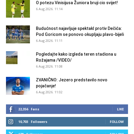
O potezu Vinisijusa Žuniora bruji cio svijet!
6 Aug 2026. 11:14
Budućnost najavljuje spektakl protiv Dečića:
Pod Goricom se ponovo okupljaju plavo-bijeli
6 Aug 2026. 11:11
Pogledajte kako izgleda teren stadiona u
Rožajama /VIDEO/
6 Aug 2026. 11:08
ZVANIČNO: Jezero predstavilo novo
pojačanje!
6 Aug 2026. 11:02
22,356
Fans
LIKE
10,703
Followers
FOLLOW