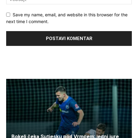
Save my name, email, and website in this browser for the
next time I comment.
Bokelj čeka Sutjesku pod Vrmcem: jedni jure