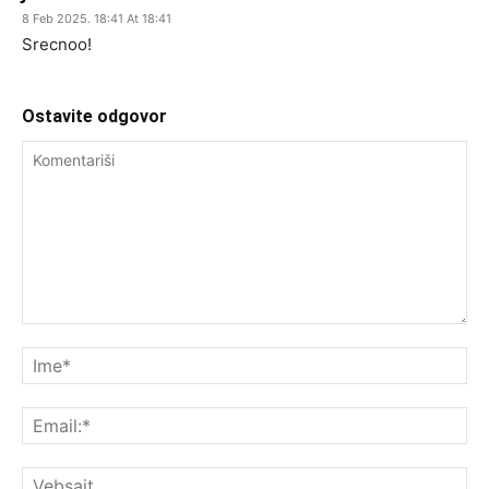
8 Feb 2025. 18:41 At 18:41
Srecnoo!
Ostavite odgovor