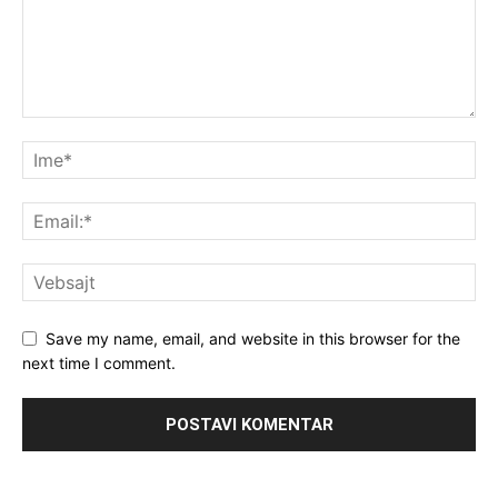
Save my name, email, and website in this browser for the
next time I comment.