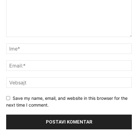
Save my name, email, and website in this browser for the
next time I comment.