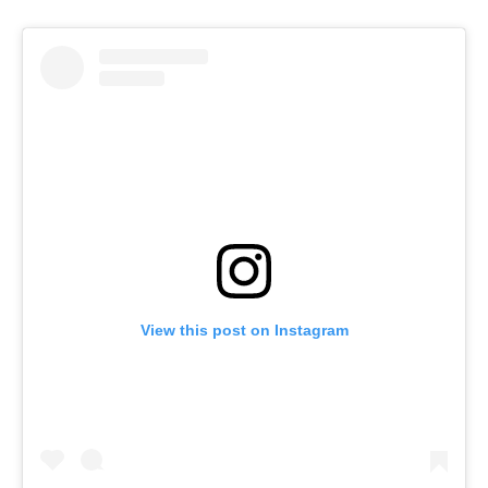
View this post on Instagram