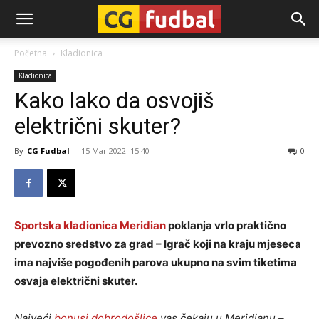
CG-
Početna
Kladionica
Kladionica
Fudbal
Kako lako da osvojiš
električni skuter?
By
CG Fudbal
-
15 Mar 2022. 15:40
0
Sportska kladionica
Meridian
poklanja vrlo praktično
prevozno sredstvo za grad – Igrač koji na kraju mjeseca
ima najviše pogođenih parova ukupno na svim tiketima
osvaja električni skuter.
Najveći
bonusi dobrodošlice
vas čekaju u Meridianu –