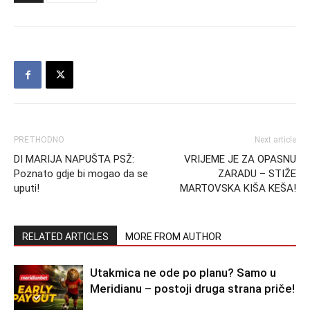
PRETHODNO
Next article
DI MARIJA NAPUŠTA PSŽ:
VRIJEME JE ZA OPASNU
Poznato gdje bi mogao da se
ZARADU – STIŽE
uputi!
MARTOVSKA KIŠA KEŠA!
RELATED ARTICLES
MORE FROM AUTHOR
Utakmica ne ode po planu? Samo u
Meridianu – postoji druga strana priče!