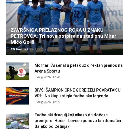
ZAVRŠNICA PRELAZNOG ROKA U ZNAKU
PETROVCA: Tri nova potpisa na stadionu Mitar
Mićo Goliš
CG Fudbal
-
6 Aug 2026. 12:26
Mornar i Arsenal u petak uz direktan prenos na
Arena Sportu
6 Aug 2026. 12:20
BIVŠI ŠAMPION CRNE GORE ŽELI POVRATAK U
VRH: Na klupu stigla fudbalska legenda
6 Aug 2026. 12:09
Fudbalski dragulj koji nikako da dočeka
premijeru: Hoće li Lovćen ponovo biti domaćin
daleko od Cetinja?