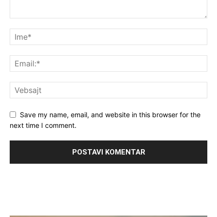
Save my name, email, and website in this browser for the
next time I comment.