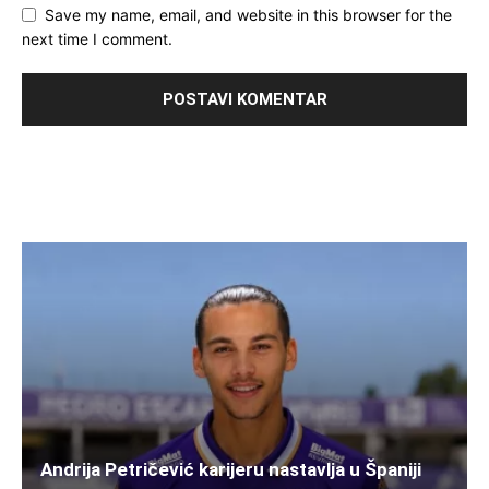
Save my name, email, and website in this browser for the
next time I comment.
Andrija Petričević karijeru nastavlja u Španiji