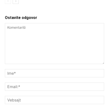
Ostavite odgovor